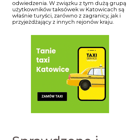
odwiedzenia. W związku z tym dużą grupą
użytkowników taksówek w Katowicach są
właśnie turyści, zarówno z zagranicy, jak i
przyjeżdżający z innych rejonów kraju.