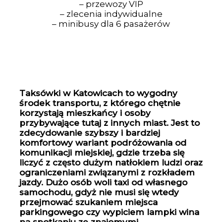
– przewozy VIP
– zlecenia indywidualne
– minibusy dla 6 pasażerów
Taksówki w Katowicach to wygodny
środek transportu, z którego chętnie
korzystają mieszkańcy i osoby
przybywające tutaj z innych miast. Jest to
zdecydowanie szybszy i bardziej
komfortowy wariant podróżowania od
komunikacji miejskiej, gdzie trzeba się
liczyć z często dużym natłokiem ludzi oraz
ograniczeniami związanymi z rozkładem
jazdy. Dużo osób woli taxi od własnego
samochodu, gdyż nie musi się wtedy
przejmować szukaniem miejsca
parkingowego czy wypiciem lampki wina