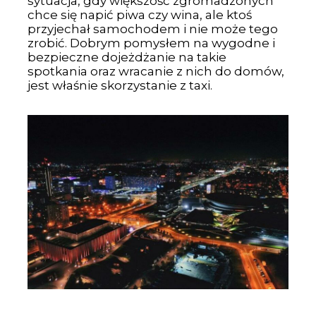
sytuacja, gdy większość zgromadzonych
chce się napić piwa czy wina, ale ktoś
przyjechał samochodem i nie może tego
zrobić. Dobrym pomysłem na wygodne i
bezpieczne dojeżdżanie na takie
spotkania oraz wracanie z nich do domów,
jest właśnie skorzystanie z taxi.