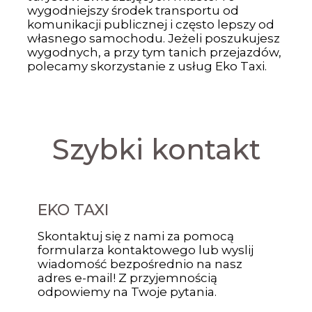
wygodniejszy środek transportu od
komunikacji publicznej i często lepszy od
własnego samochodu. Jeżeli poszukujesz
wygodnych, a przy tym tanich przejazdów,
polecamy skorzystanie z usług Eko Taxi.
Szybki kontakt
EKO TAXI
Skontaktuj się z nami za pomocą
formularza kontaktowego lub wyslij
wiadomość bezpośrednio na nasz
adres e-mail! Z przyjemnością
odpowiemy na Twoje pytania.