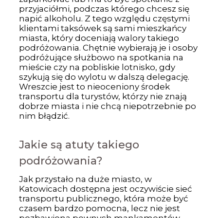
przyjaciółmi, podczas którego chcesz się
napić alkoholu. Z tego względu częstymi
klientami taksówek są sami mieszkańcy
miasta, który doceniają walory takiego
podróżowania. Chętnie wybierają je i osoby
podróżujące służbowo na spotkania na
mieście czy na pobliskie lotnisko, gdy
szykują się do wylotu w dalszą delegację.
Wreszcie jest to nieoceniony środek
transportu dla turystów, którzy nie znają
dobrze miasta i nie chcą niepotrzebnie po
nim błądzić.
Jakie są atuty takiego
podróżowania?
Jak przystało na duże miasto, w
Katowicach dostępna jest oczywiście sieć
transportu publicznego, która może być
czasem bardzo pomocna, lecz nie jest