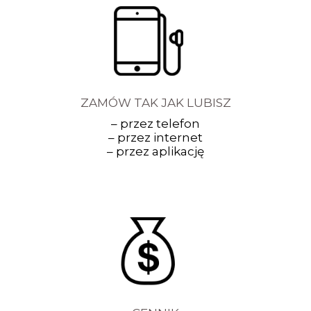
ZAMÓW TAK JAK LUBISZ
– przez telefon
– przez internet
– przez aplikację