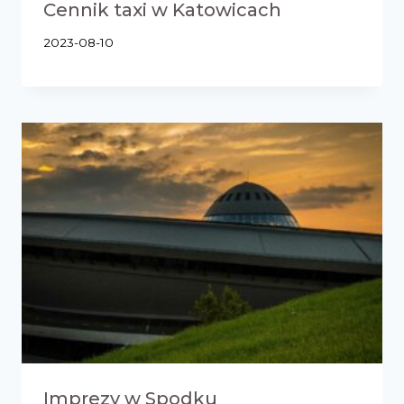
Cennik taxi w Katowicach
2023-08-10
Imprezy w Spodku