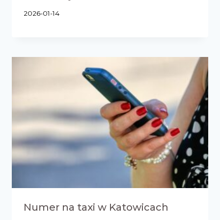
2026-01-14
Numer na taxi w Katowicach