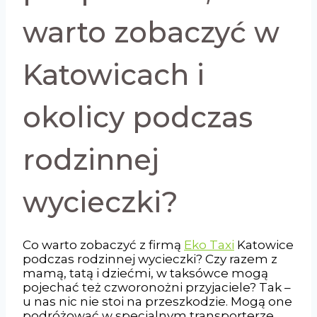
warto zobaczyć w
Katowicach i
okolicy podczas
rodzinnej
wycieczki?
Co warto zobaczyć z firmą
Eko Taxi
Katowice
podczas rodzinnej wycieczki? Czy razem z
mamą, tatą i dziećmi, w taksówce mogą
pojechać też czworonożni przyjaciele? Tak –
u nas nic nie stoi na przeszkodzie. Mogą one
podróżować w specjalnym transporterze,