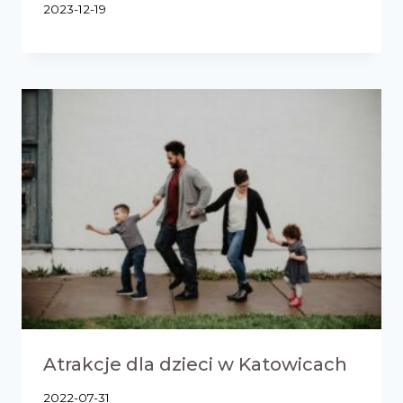
2023-12-19
Atrakcje dla dzieci w Katowicach
2022-07-31