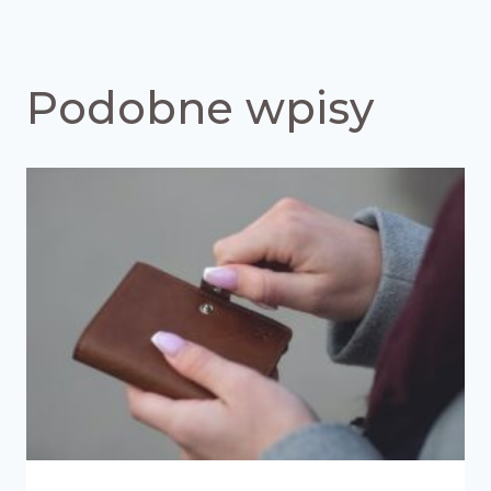
Podobne wpisy