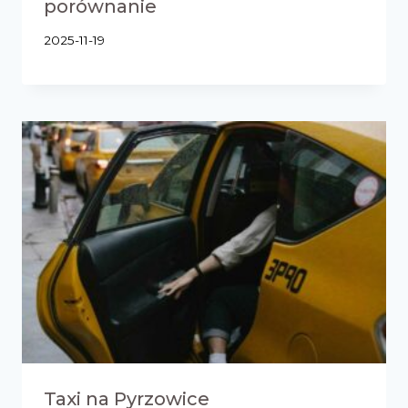
porównanie
2025-11-19
Taxi na Pyrzowice