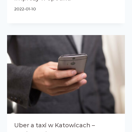
2022-01-10
Uber a taxi w Katowicach –