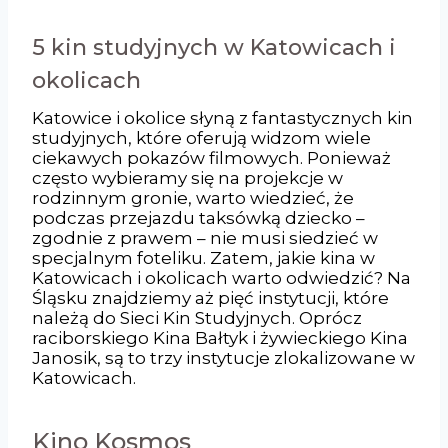
5 kin studyjnych w Katowicach i
okolicach
Katowice i okolice słyną z fantastycznych kin
studyjnych, które oferują widzom wiele
ciekawych pokazów filmowych. Ponieważ
często wybieramy się na projekcje w
rodzinnym gronie, warto wiedzieć, że
podczas przejazdu taksówką dziecko –
zgodnie z prawem – nie musi siedzieć w
specjalnym foteliku. Zatem, jakie kina w
Katowicach i okolicach warto odwiedzić? Na
Śląsku znajdziemy aż pięć instytucji, które
należą do Sieci Kin Studyjnych. Oprócz
raciborskiego Kina Bałtyk i żywieckiego Kina
Janosik, są to trzy instytucje zlokalizowane w
Katowicach.
Kino Kosmos