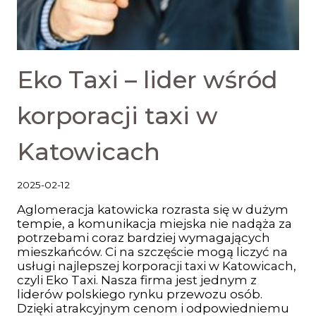
Eko Taxi – lider wśród
korporacji taxi w
Katowicach
2025-02-12
Aglomeracja katowicka rozrasta się w dużym
tempie, a komunikacja miejska nie nadąża za
potrzebami coraz bardziej wymagających
mieszkańców. Ci na szczęście mogą liczyć na
usługi najlepszej korporacji taxi w Katowicach,
czyli Eko Taxi. Nasza firma jest jednym z
liderów polskiego rynku przewozu osób.
Dzięki atrakcyjnym cenom i odpowiedniemu