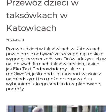
Przewóz dzieci w
taksówkach w
Katowicach
2024-12-18
Przewóz dzieci w taksówkach w Katowicach
powinien się odbywać ze szczególną troską o
wygodę i bezpieczeństwo. Doświadczysz ich w
najlepszych firmach taksówkarskich, takich
jak Eko Taxi. Podpowiadamy, jakie są
możliwości, jeśli chodzi o transport właśnie z
najmłodszymi i co może przemawiać za
wybraniem takiego środka do zaplanowanej
podróży.