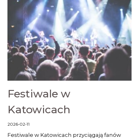
Festiwale w
Katowicach
2026-02-11
Festiwale w Katowicach przyciągają fanów