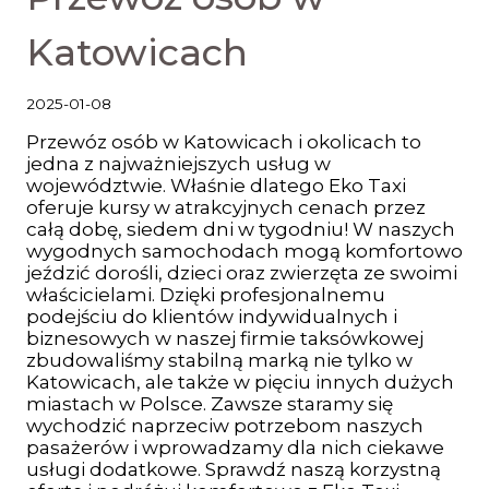
Katowicach
2025-01-08
Przewóz osób w Katowicach i okolicach to
jedna z najważniejszych usług w
województwie. Właśnie dlatego Eko Taxi
oferuje kursy w atrakcyjnych cenach przez
całą dobę, siedem dni w tygodniu! W naszych
wygodnych samochodach mogą komfortowo
jeździć dorośli, dzieci oraz zwierzęta ze swoimi
właścicielami. Dzięki profesjonalnemu
podejściu do klientów indywidualnych i
biznesowych w naszej firmie taksówkowej
zbudowaliśmy stabilną marką nie tylko w
Katowicach, ale także w pięciu innych dużych
miastach w Polsce. Zawsze staramy się
wychodzić naprzeciw potrzebom naszych
pasażerów i wprowadzamy dla nich ciekawe
usługi dodatkowe. Sprawdź naszą korzystną