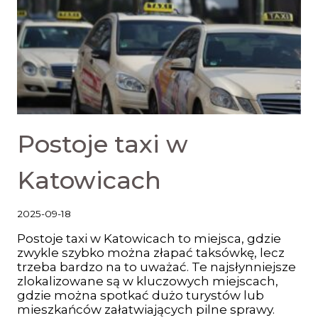
Postoje taxi w
Katowicach
2025-09-18
Postoje taxi w Katowicach to miejsca, gdzie
zwykle szybko można złapać taksówkę, lecz
trzeba bardzo na to uważać. Te najsłynniejsze
zlokalizowane są w kluczowych miejscach,
gdzie można spotkać dużo turystów lub
mieszkańców załatwiających pilne sprawy.