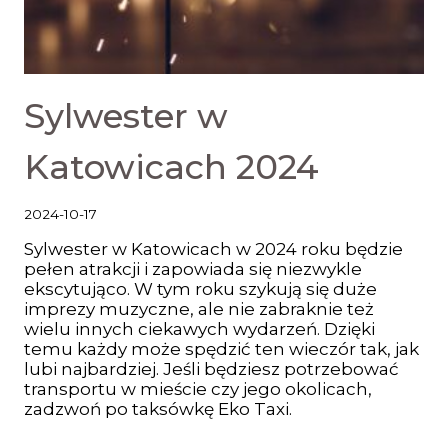
Sylwester w
Katowicach 2024
2024-10-17
Sylwester w Katowicach w 2024 roku będzie
pełen atrakcji i zapowiada się niezwykle
ekscytująco. W tym roku szykują się duże
imprezy muzyczne, ale nie zabraknie też
wielu innych ciekawych wydarzeń. Dzięki
temu każdy może spędzić ten wieczór tak, jak
lubi najbardziej. Jeśli będziesz potrzebować
transportu w mieście czy jego okolicach,
zadzwoń po taksówkę Eko Taxi.