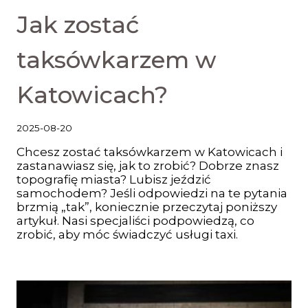
Jak zostać
taksówkarzem w
Katowicach?
2025-08-20
Chcesz zostać taksówkarzem w Katowicach i
zastanawiasz się, jak to zrobić? Dobrze znasz
topografię miasta? Lubisz jeździć
samochodem? Jeśli odpowiedzi na te pytania
brzmią „tak”, koniecznie przeczytaj poniższy
artykuł. Nasi specjaliści podpowiedzą, co
zrobić, aby móc świadczyć usługi taxi.