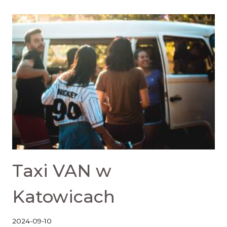
Taxi VAN w
Katowicach
2024-09-10