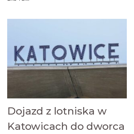
Dojazd z lotniska w
Katowicach do dworca