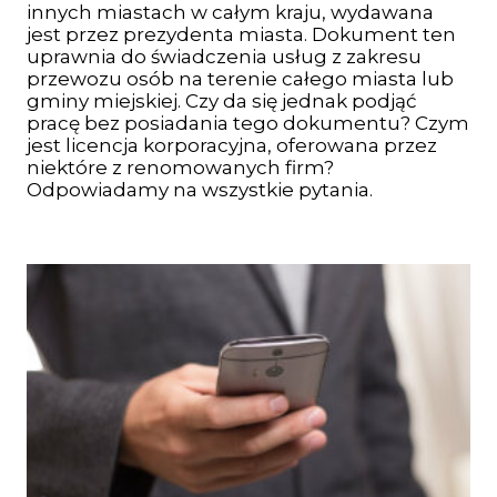
innych miastach w całym kraju, wydawana
jest przez prezydenta miasta. Dokument ten
uprawnia do świadczenia usług z zakresu
przewozu osób na terenie całego miasta lub
gminy miejskiej. Czy da się jednak podjąć
pracę bez posiadania tego dokumentu? Czym
jest licencja korporacyjna, oferowana przez
niektóre z renomowanych firm?
Odpowiadamy na wszystkie pytania.