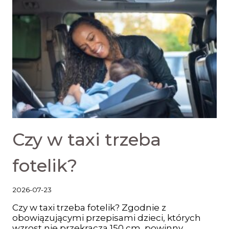
Czy w taxi trzeba
fotelik?
2026-07-23
Czy w taxi trzeba fotelik? Zgodnie z
obowiązującymi przepisami dzieci, których
wzrost nie przekracza 150 cm, powinny