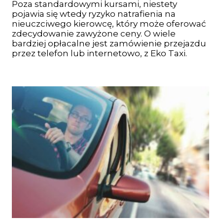
Poza standardowymi kursami, niestety
pojawia się wtedy ryzyko natrafienia na
nieuczciwego kierowcę, który może oferować
zdecydowanie zawyżone ceny. O wiele
bardziej opłacalne jest zamówienie przejazdu
przez telefon lub internetowo, z Eko Taxi.