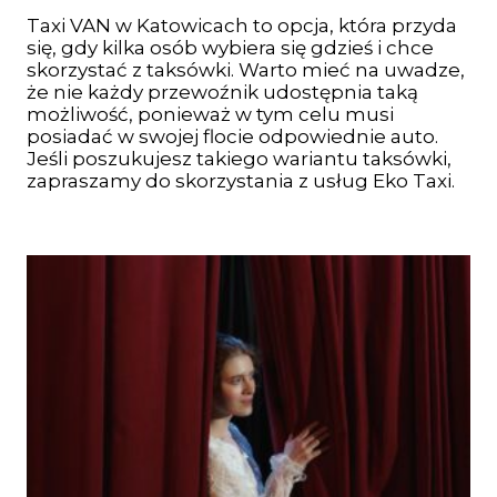
Taxi VAN w Katowicach to opcja, która przyda
się, gdy kilka osób wybiera się gdzieś i chce
skorzystać z taksówki. Warto mieć na uwadze,
że nie każdy przewoźnik udostępnia taką
możliwość, ponieważ w tym celu musi
posiadać w swojej flocie odpowiednie auto.
Jeśli poszukujesz takiego wariantu taksówki,
zapraszamy do skorzystania z usług Eko Taxi.