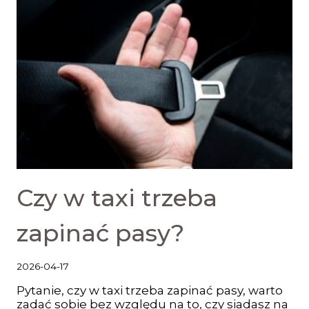
Czy w taxi trzeba
zapinać pasy?
2026-04-17
Pytanie, czy w taxi trzeba zapinać pasy, warto
zadać sobie bez względu na to, czy siadasz na