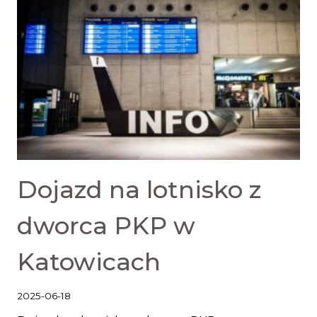
Dojazd na lotnisko z
dworca PKP w
Katowicach
2025-06-18