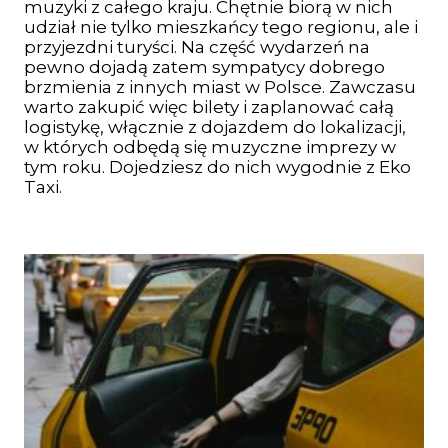
muzyki z całego kraju. Chętnie biorą w nich
udział nie tylko mieszkańcy tego regionu, ale i
przyjezdni turyści. Na część wydarzeń na
pewno dojadą zatem sympatycy dobrego
brzmienia z innych miast w Polsce. Zawczasu
warto zakupić więc bilety i zaplanować całą
logistykę, włącznie z dojazdem do lokalizacji,
w których odbędą się muzyczne imprezy w
tym roku. Dojedziesz do nich wygodnie z Eko
Taxi.