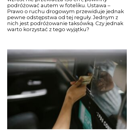
podróżować autem w foteliku. Ustawa –
Prawo o ruchu drogowym przewiduje jednak
pewne odstępstwa od tej reguły. Jednym z
nich jest podróżowanie taksówką. Czy jednak
warto korzystać z tego wyjątku?