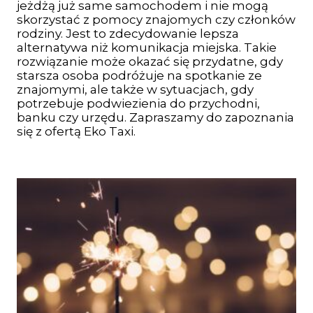
jeżdżą już same samochodem i nie mogą
skorzystać z pomocy znajomych czy członków
rodziny. Jest to zdecydowanie lepsza
alternatywa niż komunikacja miejska. Takie
rozwiązanie może okazać się przydatne, gdy
starsza osoba podróżuje na spotkanie ze
znajomymi, ale także w sytuacjach, gdy
potrzebuje podwiezienia do przychodni,
banku czy urzędu. Zapraszamy do zapoznania
się z ofertą Eko Taxi.