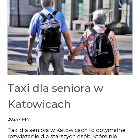
Taxi dla seniora w
Katowicach
2024-11-14
Taxi dla seniora w Katowicach to optymalne
rozwiązanie dla starszych osób, które nie