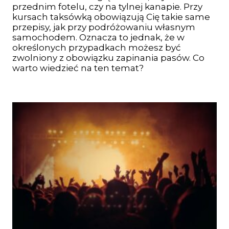
przednim fotelu, czy na tylnej kanapie. Przy
kursach taksówką obowiązują Cię takie same
przepisy, jak przy podróżowaniu własnym
samochodem. Oznacza to jednak, że w
określonych przypadkach możesz być
zwolniony z obowiązku zapinania pasów. Co
warto wiedzieć na ten temat?