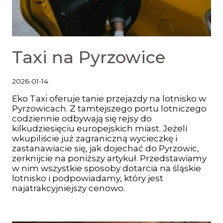
Taxi na Pyrzowice
2026-01-14
Eko Taxi oferuje tanie przejazdy na lotnisko w
Pyrzowicach. Z tamtejszego portu lotniczego
codziennie odbywają się rejsy do
kilkudziesięciu europejskich miast. Jeżeli
wkupiliście już zagraniczną wycieczkę i
zastanawiacie się, jak dojechać do Pyrzowic,
zerknijcie na poniższy artykuł. Przedstawiamy
w nim wszystkie sposoby dotarcia na śląskie
lotnisko i podpowiadamy, który jest
najatrakcyjniejszy cenowo.