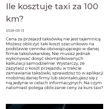
Ile kosztuje taxi za 100
km?
2026-05-13
Cena za przejazd taksówką nie jest tajemnicą.
Możesz obliczyć taki koszt szacunkowo na
podstawie cennika obowiązującego w danej
firmie taksówkarskiej. Nie musisz jednak
wykonywać dosyć skomplikowanych
kalkulacji samodzielnie. Wystarczy, że
zapytasz o koszt przejazdu w trakcie
zamawiania taksówki, sprawdzisz to w aplikacji
mobilnej danej firmy lub skontaktujesz się z
nią jedynie w celach informacyjnych. Na czym
natomiast polega obliczanie ceny za kurs taxi?