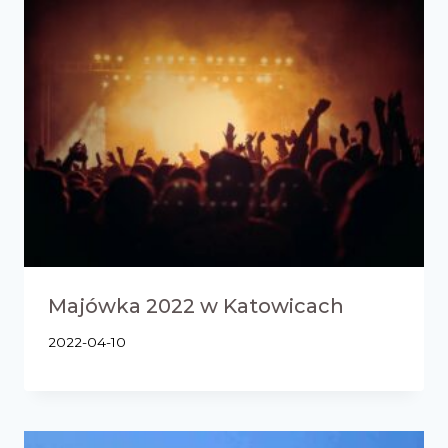
Majówka 2022 w Katowicach
2022-04-10