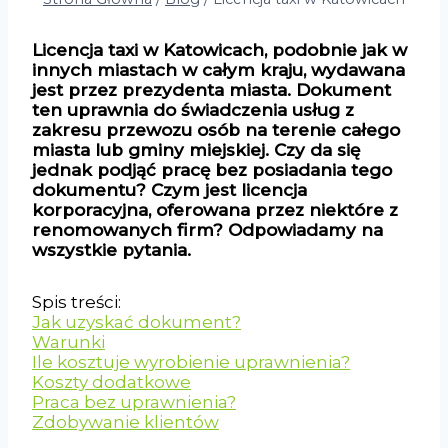
Licencja taxi w Katowicach, podobnie jak w
innych miastach w całym kraju, wydawana
jest przez prezydenta miasta. Dokument
ten uprawnia do świadczenia usług z
zakresu przewozu osób na terenie całego
miasta lub gminy miejskiej. Czy da się
jednak podjąć pracę bez posiadania tego
dokumentu? Czym jest licencja
korporacyjna, oferowana przez niektóre z
renomowanych firm? Odpowiadamy na
wszystkie pytania.
Spis treści:
Jak uzyskać dokument?
Warunki
Ile kosztuje wyrobienie uprawnienia?
Koszty dodatkowe
Praca bez uprawnienia?
Zdobywanie klientów