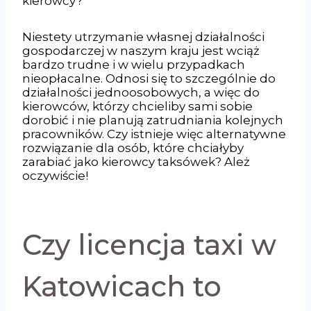
kierowcy?
Niestety utrzymanie własnej działalności
gospodarczej w naszym kraju jest wciąż
bardzo trudne i w wielu przypadkach
nieopłacalne. Odnosi się to szczególnie do
działalności jednoosobowych, a więc do
kierowców, którzy chcieliby sami sobie
dorobić i nie planują zatrudniania kolejnych
pracowników. Czy istnieje więc alternatywne
rozwiązanie dla osób, które chciałyby
zarabiać jako kierowcy taksówek? Ależ
oczywiście!
Czy licencja taxi w
Katowicach to