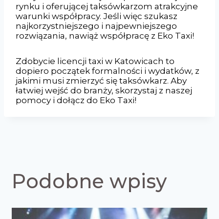
rynku i oferującej taksówkarzom atrakcyjne
warunki współpracy. Jeśli więc szukasz
najkorzystniejszego i najpewniejszego
rozwiązania, nawiąż współpracę z Eko Taxi!
Zdobycie licencji taxi w Katowicach to
dopiero początek formalności i wydatków, z
jakimi musi zmierzyć się taksówkarz. Aby
łatwiej wejść do branży, skorzystaj z naszej
pomocy i dołącz do Eko Taxi!
Podobne wpisy