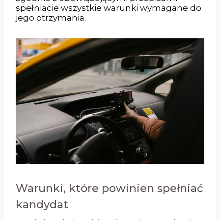
spełniacie wszystkie warunki wymagane do
jego otrzymania.
Warunki, które powinien spełniać
kandydat