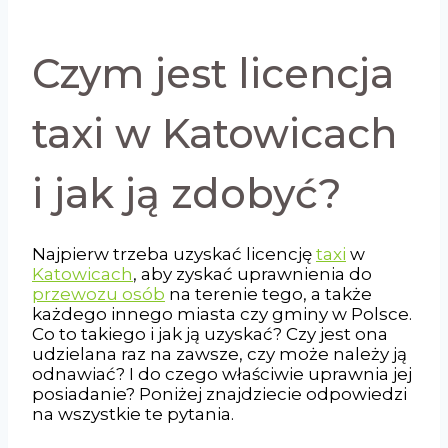
Czym jest licencja
taxi w Katowicach
i jak ją zdobyć?
Najpierw trzeba uzyskać licencję
taxi
w
Katowicach
, aby zyskać uprawnienia do
przewozu osób
na terenie tego, a także
każdego innego miasta czy gminy w Polsce.
Co to takiego i jak ją uzyskać? Czy jest ona
udzielana raz na zawsze, czy może należy ją
odnawiać? I do czego właściwie uprawnia jej
posiadanie? Poniżej znajdziecie odpowiedzi
na wszystkie te pytania.