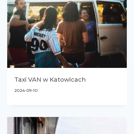
Taxi VAN w Katowicach
2024-09-10