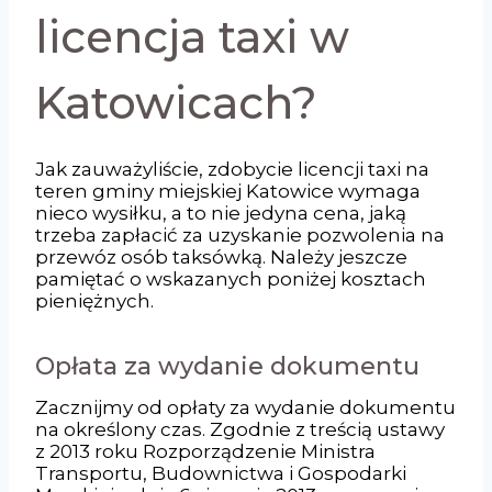
licencja taxi w
Katowicach?
Jak zauważyliście, zdobycie licencji taxi na
teren gminy miejskiej Katowice wymaga
nieco wysiłku, a to nie jedyna cena, jaką
trzeba zapłacić za uzyskanie pozwolenia na
przewóz osób taksówką. Należy jeszcze
pamiętać o wskazanych poniżej kosztach
pieniężnych.
Opłata za wydanie dokumentu
Zacznijmy od opłaty za wydanie dokumentu
na określony czas. Zgodnie z treścią ustawy
z 2013 roku Rozporządzenie Ministra
Transportu, Budownictwa i Gospodarki