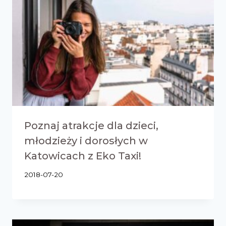
Poznaj atrakcje dla dzieci,
młodzieży i dorosłych w
Katowicach z Eko Taxi!
2018-07-20