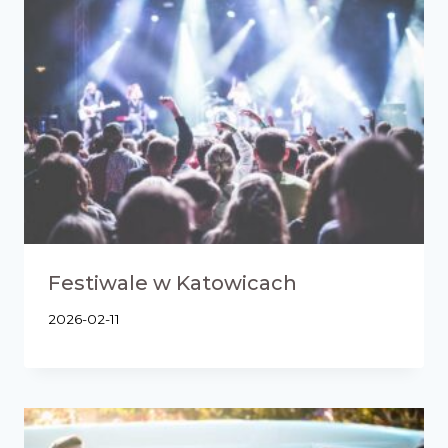
Festiwale w Katowicach
2026-02-11