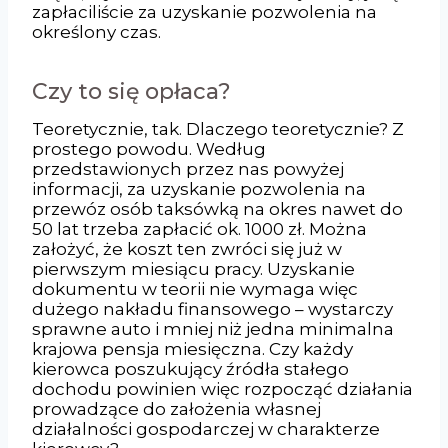
zapłaciliście za uzyskanie pozwolenia na
określony czas.
Czy to się opłaca?
Teoretycznie, tak. Dlaczego teoretycznie? Z
prostego powodu. Według
przedstawionych przez nas powyżej
informacji, za uzyskanie pozwolenia na
przewóz osób taksówką na okres nawet do
50 lat trzeba zapłacić ok. 1000 zł. Można
założyć, że koszt ten zwróci się już w
pierwszym miesiącu pracy. Uzyskanie
dokumentu w teorii nie wymaga więc
dużego nakładu finansowego – wystarczy
sprawne auto i mniej niż jedna minimalna
krajowa pensja miesięczna. Czy każdy
kierowca poszukujący źródła stałego
dochodu powinien więc rozpocząć działania
prowadzące do założenia własnej
działalności gospodarczej w charakterze