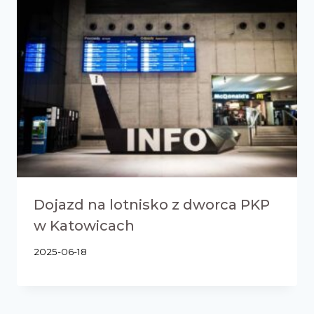
Dojazd na lotnisko z dworca PKP
w Katowicach
2025-06-18