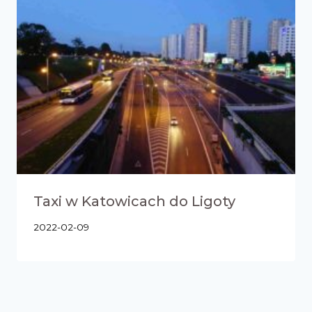
Taxi w Katowicach do Ligoty
2022-02-09