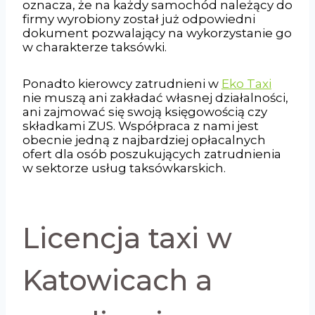
oznacza, że na każdy samochód należący do
firmy wyrobiony został już odpowiedni
dokument pozwalający na wykorzystanie go
w charakterze taksówki.
Ponadto kierowcy zatrudnieni w
Eko Taxi
nie muszą ani zakładać własnej działalności,
ani zajmować się swoją księgowością czy
składkami ZUS. Współpraca z nami jest
obecnie jedną z najbardziej opłacalnych
ofert dla osób poszukujących zatrudnienia
w sektorze usług taksówkarskich.
Licencja taxi w
Katowicach a