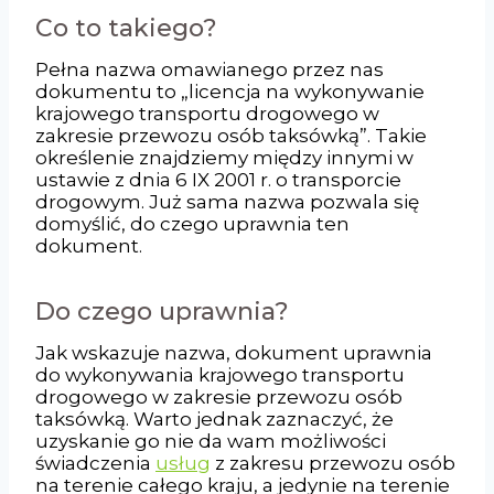
Co to takiego?
Pełna nazwa omawianego przez nas
dokumentu to „licencja na wykonywanie
krajowego transportu drogowego w
zakresie przewozu osób taksówką”. Takie
określenie znajdziemy między innymi w
ustawie z dnia 6 IX 2001 r. o transporcie
drogowym. Już sama nazwa pozwala się
domyślić, do czego uprawnia ten
dokument.
Do czego uprawnia?
Jak wskazuje nazwa, dokument uprawnia
do wykonywania krajowego transportu
drogowego w zakresie przewozu osób
taksówką. Warto jednak zaznaczyć, że
uzyskanie go nie da wam możliwości
świadczenia
usług
z zakresu przewozu osób
na terenie całego kraju, a jedynie na terenie