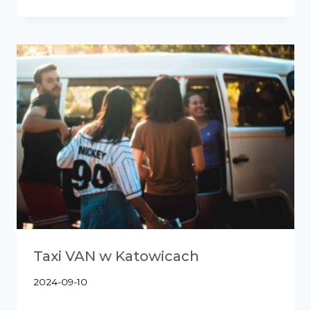
Taxi VAN w Katowicach
2024-09-10