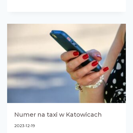
Numer na taxi w Katowicach
2023-12-19