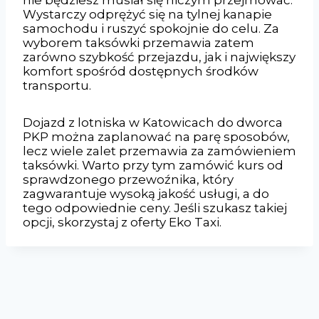
Wystarczy odprężyć się na tylnej kanapie
samochodu i ruszyć spokojnie do celu. Za
wyborem taksówki przemawia zatem
zarówno szybkość przejazdu, jak i największy
komfort spośród dostępnych środków
transportu.
Dojazd z lotniska w Katowicach do dworca
PKP można zaplanować na parę sposobów,
lecz wiele zalet przemawia za zamówieniem
taksówki. Warto przy tym zamówić kurs od
sprawdzonego przewoźnika, który
zagwarantuje wysoką jakość usługi, a do
tego odpowiednie ceny. Jeśli szukasz takiej
opcji, skorzystaj z oferty Eko Taxi.