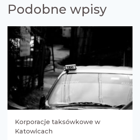
Podobne wpisy
Korporacje taksówkowe w
Katowicach