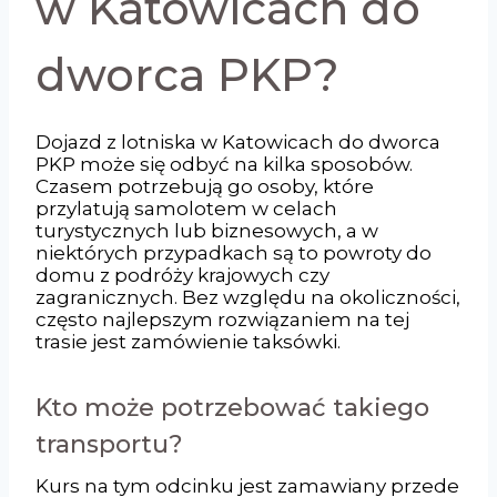
w Katowicach do
dworca PKP?
Dojazd z lotniska w Katowicach do dworca
PKP może się odbyć na kilka sposobów.
Czasem potrzebują go osoby, które
przylatują samolotem w celach
turystycznych lub biznesowych, a w
niektórych przypadkach są to powroty do
domu z podróży krajowych czy
zagranicznych. Bez względu na okoliczności,
często najlepszym rozwiązaniem na tej
trasie jest zamówienie taksówki.
Kto może potrzebować takiego
transportu?
Kurs na tym odcinku jest zamawiany przede