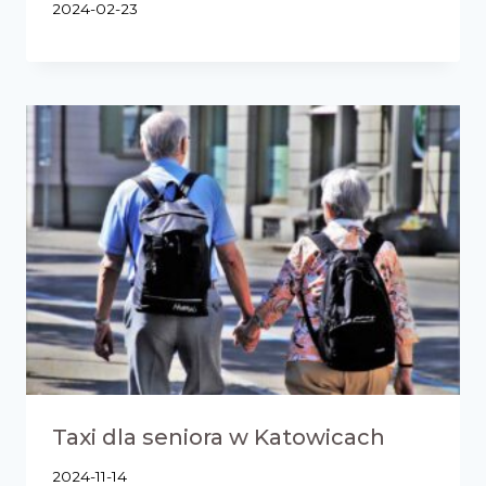
2024-02-23
Taxi dla seniora w Katowicach
2024-11-14