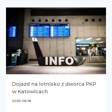
Dojazd na lotnisko z dworca PKP
w Katowicach
2025-06-18