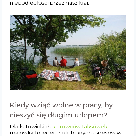
niepodległości przez nasz kraj.
Kiedy wziąć wolne w pracy, by
cieszyć się długim urlopem?
Dla katowickich
kierowców taksówek
majówka to jeden z ulubionych okresów w