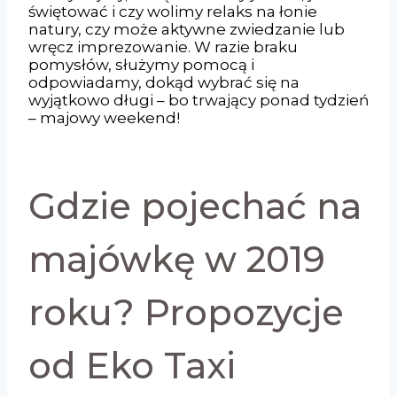
świętować i czy wolimy relaks na łonie
natury, czy może aktywne zwiedzanie lub
wręcz imprezowanie. W razie braku
pomysłów, służymy pomocą i
odpowiadamy, dokąd wybrać się na
wyjątkowo długi – bo trwający ponad tydzień
– majowy weekend!
Gdzie pojechać na
majówkę w 2019
roku? Propozycje
od Eko Taxi