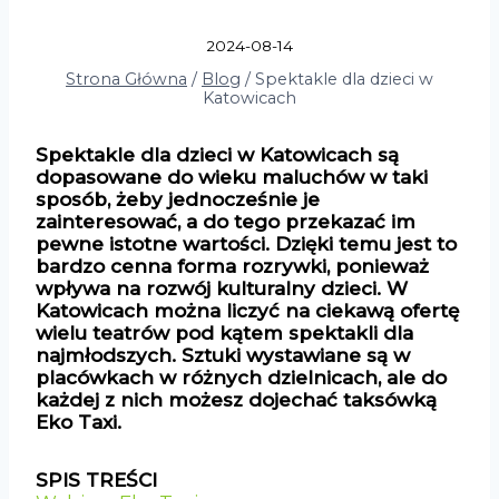
2024-08-14
Strona Główna
/
Blog
/
Spektakle dla dzieci w
Katowicach
Spektakle dla dzieci w Katowicach są
dopasowane do wieku maluchów w taki
sposób, żeby jednocześnie je
zainteresować, a do tego przekazać im
pewne istotne wartości. Dzięki temu jest to
bardzo cenna forma rozrywki, ponieważ
wpływa na rozwój kulturalny dzieci. W
Katowicach można liczyć na ciekawą ofertę
wielu teatrów pod kątem spektakli dla
najmłodszych. Sztuki wystawiane są w
placówkach w różnych dzielnicach, ale do
każdej z nich możesz dojechać taksówką
Eko Taxi.
SPIS TREŚCI