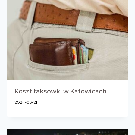
Koszt taksówki w Katowicach
2024-03-21