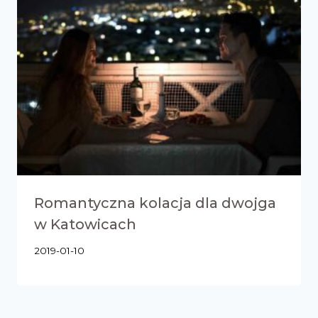
Romantyczna kolacja dla dwojga
w Katowicach
2019-01-10