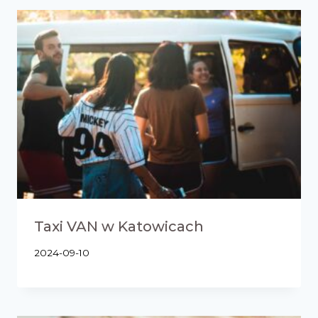
Taxi VAN w Katowicach
2024-09-10