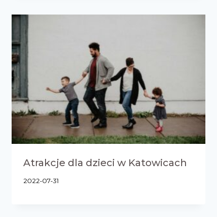
Atrakcje dla dzieci w Katowicach
2022-07-31