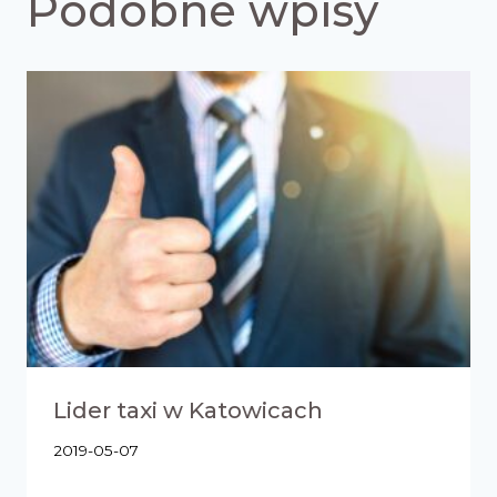
Podobne wpisy
Lider taxi w Katowicach
2019-05-07