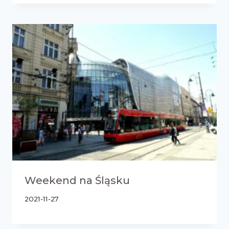
Weekend na Śląsku
2021-11-27