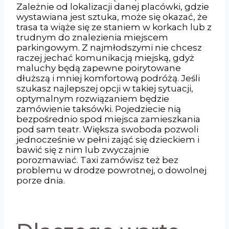
Zależnie od lokalizacji danej placówki, gdzie
wystawiana jest sztuka, może się okazać, że
trasa ta wiąże się ze staniem w korkach lub z
trudnym do znalezienia miejscem
parkingowym. Z najmłodszymi nie chcesz
raczej jechać komunikacją miejską, gdyż
maluchy będą zapewne poirytowane
dłuższą i mniej komfortową podróżą. Jeśli
szukasz najlepszej opcji w takiej sytuacji,
optymalnym rozwiązaniem będzie
zamówienie taksówki. Pojedziecie nią
bezpośrednio spod miejsca zamieszkania
pod sam teatr. Większa swoboda pozwoli
jednocześnie w pełni zająć się dzieckiem i
bawić się z nim lub zwyczajnie
porozmawiać. Taxi zamówisz też bez
problemu w drodze powrotnej, o dowolnej
porze dnia.